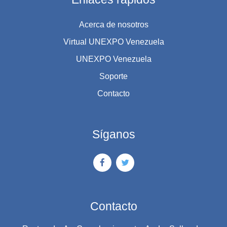
Acerca de nosotros
Virtual UNEXPO Venezuela
UNEXPO Venezuela
Soporte
Contacto
Síganos
Contacto