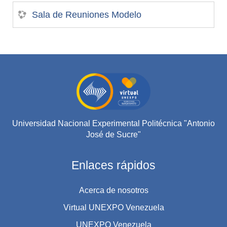
Sala de Reuniones Modelo
Universidad Nacional Experimental Politécnica "Antonio
José de Sucre"
Enlaces rápidos
Acerca de nosotros
Virtual UNEXPO Venezuela
UNEXPO Venezuela