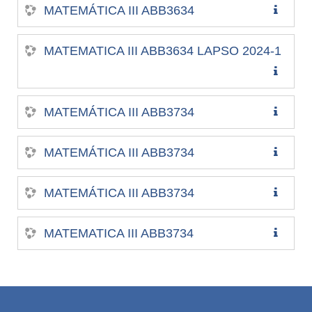
MATEMÁTICA III ABB3634
MATEMATICA III ABB3634 LAPSO 2024-1
MATEMÁTICA III ABB3734
MATEMÁTICA III ABB3734
MATEMÁTICA III ABB3734
MATEMATICA III ABB3734