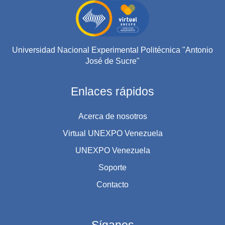
Universidad Nacional Experimental Politécnica "Antonio
José de Sucre"
Enlaces rápidos
Acerca de nosotros
Virtual UNEXPO Venezuela
UNEXPO Venezuela
Soporte
Contacto