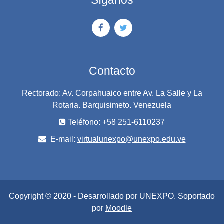
Síganos
Contacto
Rectorado: Av. Corpahuaico entre Av. La Salle y La
Rotaria. Barquisimeto. Venezuela
Teléfono: +58 251-6110237
E-mail:
virtualunexpo@unexpo.edu.ve
Copyright © 2020 - Desarrollado por UNEXPO. Soportado
por
Moodle