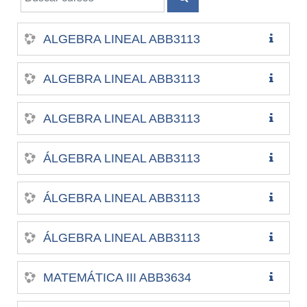
BUSCAR CURSOS
ALGEBRA LINEAL ABB3113
ALGEBRA LINEAL ABB3113
ALGEBRA LINEAL ABB3113
ÁLGEBRA LINEAL ABB3113
ÁLGEBRA LINEAL ABB3113
ÁLGEBRA LINEAL ABB3113
MATEMÁTICA III ABB3634